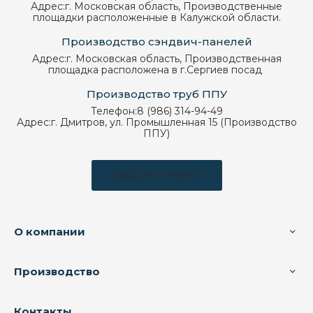
Адрес:
г. Московская область, Производственные
площадки расположенные в Калужской области.
Производство сэндвич-панелей
Адрес:
г. Московская область, Производственная
площадка расположена в г.Сергиев посад
Производство труб ППУ
Телефон:
8 (986) 314-94-49
Адрес:
г. Дмитров, ул. Промышленная 15 (Производство
ППУ)
Заказать звонок
О компании
Производство
Контакты