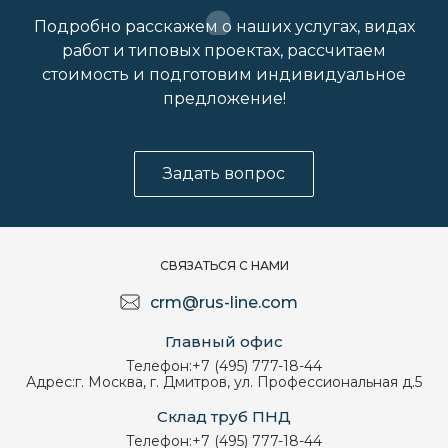
Подробно расскажем о наших услугах, видах
работ и типовых проектах, рассчитаем
стоимость и подготовим индивидуальное
предложение!
Задать вопрос
СВЯЗАТЬСЯ С НАМИ
crm@rus-line.com
Главный офис
Телефон:
+7 (495) 777-18-44
Адрес:
г. Москва, г. Дмитров, ул. Профессиональная д.5
Склад труб ПНД
Телефон:
+7 (495) 777-18-44