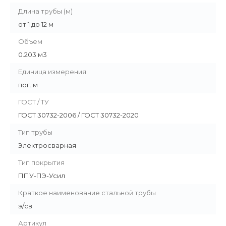
Длина трубы (м)
от 1 до 12 м
Объем
0.203 м3
Единица измерения
пог. м
ГОСТ / ТУ
ГОСТ 30732-2006 / ГОСТ 30732-2020
Тип трубы
Электросварная
Тип покрытия
ППУ-ПЭ-Усил
Краткое наименование стальной трубы
э/св
Артикул