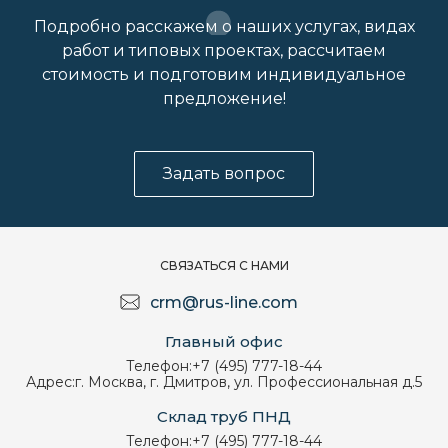
Подробно расскажем о наших услугах, видах
работ и типовых проектах, рассчитаем
стоимость и подготовим индивидуальное
предложение!
Задать вопрос
СВЯЗАТЬСЯ С НАМИ
crm@rus-line.com
Главный офис
Телефон:
+7 (495) 777-18-44
Адрес:
г. Москва, г. Дмитров, ул. Профессиональная д.5
Склад труб ПНД
Телефон:
+7 (495) 777-18-44