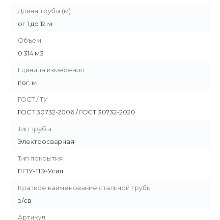
Длина трубы (м)
от 1 до 12 м
Объем
0.314 м3
Единица измерения
пог. м
ГОСТ / ТУ
ГОСТ 30732-2006 / ГОСТ 30732-2020
Тип трубы
Электросварная
Тип покрытия
ППУ-ПЭ-Усил
Краткое наименование стальной трубы
э/св
Артикул