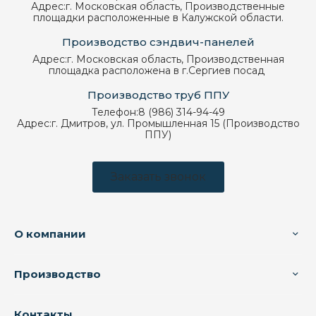
Адрес:
г. Московская область, Производственные
площадки расположенные в Калужской области.
Производство сэндвич-панелей
Адрес:
г. Московская область, Производственная
площадка расположена в г.Сергиев посад
Производство труб ППУ
Телефон:
8 (986) 314-94-49
Адрес:
г. Дмитров, ул. Промышленная 15 (Производство
ППУ)
Заказать звонок
О компании
Производство
Контакты