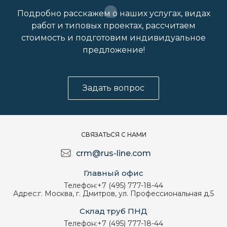
Подробно расскажем о наших услугах, видах
работ и типовых проектах, рассчитаем
стоимость и подготовим индивидуальное
предложение!
Задать вопрос
СВЯЗАТЬСЯ С НАМИ
crm@rus-line.com
Главный офис
Телефон:
+7 (495) 777-18-44
Адрес:
г. Москва, г. Дмитров, ул. Профессиональная д.5
Склад труб ПНД
Телефон:
+7 (495) 777-18-44