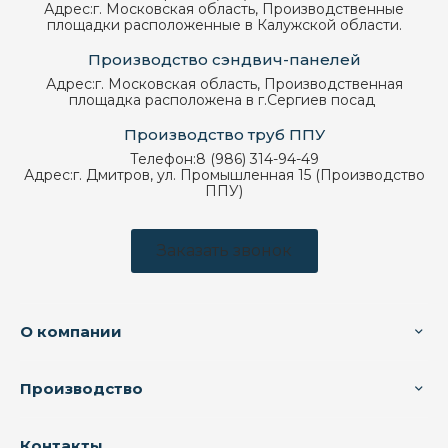
Адрес:
г. Московская область, Производственные
площадки расположенные в Калужской области.
Производство сэндвич-панелей
Адрес:
г. Московская область, Производственная
площадка расположена в г.Сергиев посад
Производство труб ППУ
Телефон:
8 (986) 314-94-49
Адрес:
г. Дмитров, ул. Промышленная 15 (Производство
ППУ)
Заказать звонок
О компании
Производство
Контакты