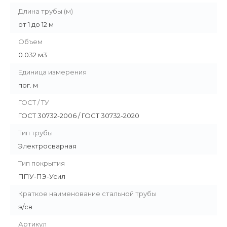
Длина трубы (м)
от 1 до 12 м
Объем
0.032 м3
Единица измерения
пог. м
ГОСТ / ТУ
ГОСТ 30732-2006 / ГОСТ 30732-2020
Тип трубы
Электросварная
Тип покрытия
ППУ-ПЭ-Усил
Краткое наименование стальной трубы
э/св
Артикул