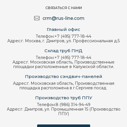
СВЯЗАТЬСЯ С НАМИ
crm@rus-line.com
Главный офис
Телефон:
+7 (495) 777-18-44
Адрес:
г. Москва, г. Дмитров, ул. Профессиональная д.5
Склад труб ПНД
Телефон:
+7 (495) 777-18-44
Адрес:
г. Московская область, Производственные
площадки расположенные в Калужской области.
Производство сэндвич-панелей
Адрес:
г. Московская область, Производственная
площадка расположена в г.Сергиев посад
Производство труб ППУ
Телефон:
8 (986) 314-94-49
Адрес:
г. Дмитров, ул. Промышленная 15 (Производство
ППУ)