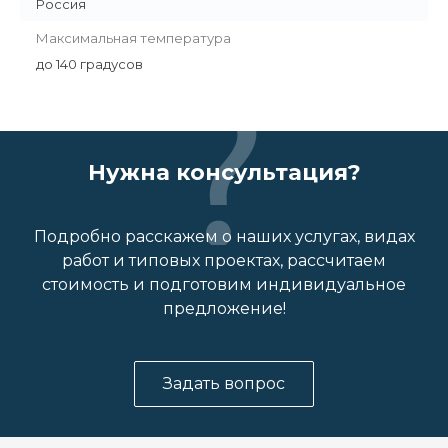
Россия
Максимальная температура
до 140 градусов
Нужна консультация?
Подробно расскажем о наших услугах, видах
работ и типовых проектах, рассчитаем
стоимость и подготовим индивидуальное
предложение!
Задать вопрос