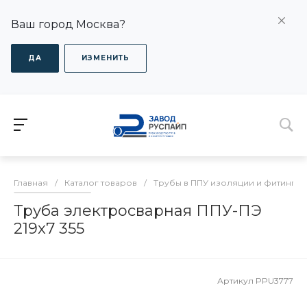
Ваш город Москва?
ДА
ИЗМЕНИТЬ
Главная
/
Каталог товаров
/
Трубы в ППУ изоляции и фитинги
Труба электросварная ППУ-ПЭ
219x7 355
Артикул
PPU3777