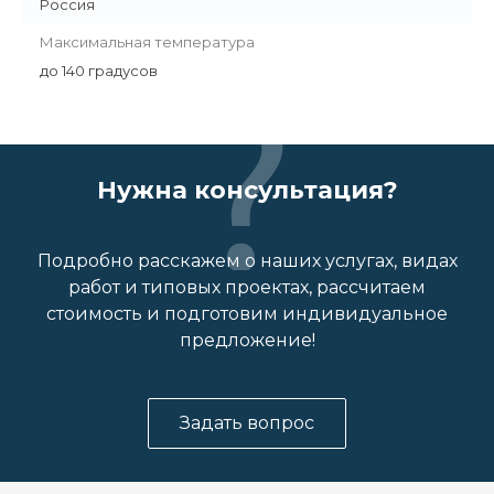
Россия
Максимальная температура
до 140 градусов
Нужна консультация?
Подробно расскажем о наших услугах, видах
работ и типовых проектах, рассчитаем
стоимость и подготовим индивидуальное
предложение!
Задать вопрос