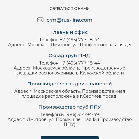
СВЯЗАТЬСЯ С НАМИ
crm@rus-line.com
Главный офис
Телефон:
+7 (495) 777-18-44
Адрес:
г. Москва, г. Дмитров, ул. Профессиональная д.5
Склад труб ПНД
Телефон:
+7 (495) 777-18-44
Адрес:
г. Московская область, Производственные
площадки расположенные в Калужской области.
Производство сэндвич-панелей
Адрес:
г. Московская область, Производственная
площадка расположена в г.Сергиев посад
Производство труб ППУ
Телефон:
8 (986) 314-94-49
Адрес:
г. Дмитров, ул. Промышленная 15 (Производство
ППУ)