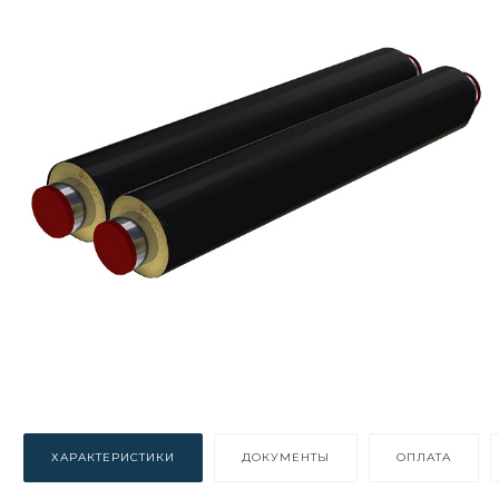
ХАРАКТЕРИСТИКИ
ДОКУМЕНТЫ
ОПЛАТА