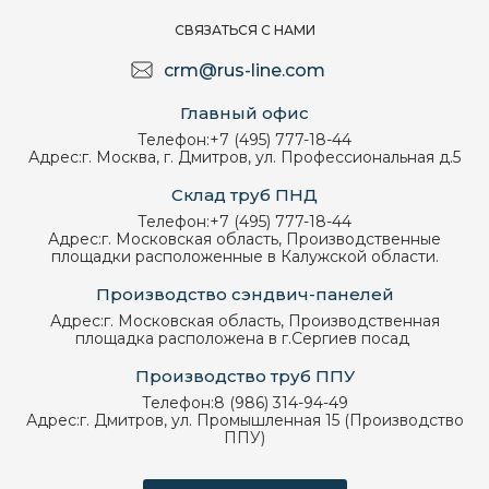
СВЯЗАТЬСЯ С НАМИ
crm@rus-line.com
Главный офис
Телефон:
+7 (495) 777-18-44
Адрес:
г. Москва, г. Дмитров, ул. Профессиональная д.5
Склад труб ПНД
Телефон:
+7 (495) 777-18-44
Адрес:
г. Московская область, Производственные
площадки расположенные в Калужской области.
Производство сэндвич-панелей
Адрес:
г. Московская область, Производственная
площадка расположена в г.Сергиев посад
Производство труб ППУ
Телефон:
8 (986) 314-94-49
Адрес:
г. Дмитров, ул. Промышленная 15 (Производство
ППУ)