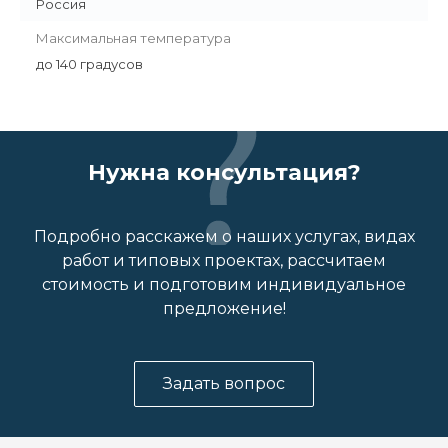
Россия
Максимальная температура
до 140 градусов
Нужна консультация?
Подробно расскажем о наших услугах, видах
работ и типовых проектах, рассчитаем
стоимость и подготовим индивидуальное
предложение!
Задать вопрос