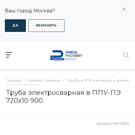
Ваш город Москва?
ДА
ИЗМЕНИТЬ
Главная
/
Каталог товаров
/
Трубы в ППУ изоляции и фитинги
Труба электросварная в ППУ-ПЭ
720x10 900
Артикул
PPU3813