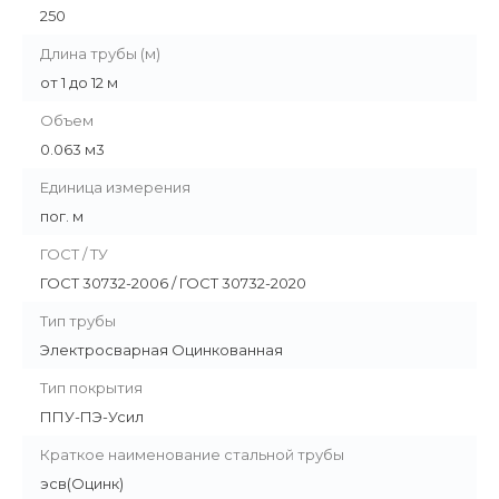
250
Длина трубы (м)
от 1 до 12 м
Объем
0.063 м3
Единица измерения
пог. м
ГОСТ / ТУ
ГОСТ 30732-2006 / ГОСТ 30732-2020
Тип трубы
Электросварная Оцинкованная
Тип покрытия
ППУ-ПЭ-Усил
Краткое наименование стальной трубы
эсв(Оцинк)