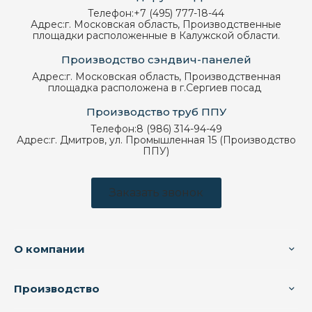
Телефон:
+7 (495) 777-18-44
Адрес:
г. Московская область, Производственные
площадки расположенные в Калужской области.
Производство сэндвич-панелей
Адрес:
г. Московская область, Производственная
площадка расположена в г.Сергиев посад
Производство труб ППУ
Телефон:
8 (986) 314-94-49
Адрес:
г. Дмитров, ул. Промышленная 15 (Производство
ППУ)
Заказать звонок
О компании
Производство