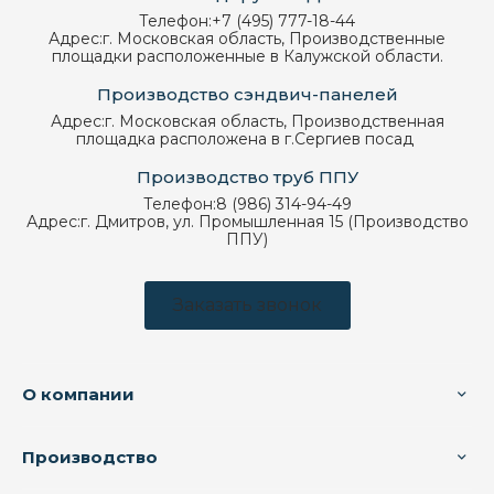
Телефон:
+7 (495) 777-18-44
Адрес:
г. Московская область, Производственные
площадки расположенные в Калужской области.
Производство сэндвич-панелей
Адрес:
г. Московская область, Производственная
площадка расположена в г.Сергиев посад
Производство труб ППУ
Телефон:
8 (986) 314-94-49
Адрес:
г. Дмитров, ул. Промышленная 15 (Производство
ППУ)
Заказать звонок
О компании
Производство