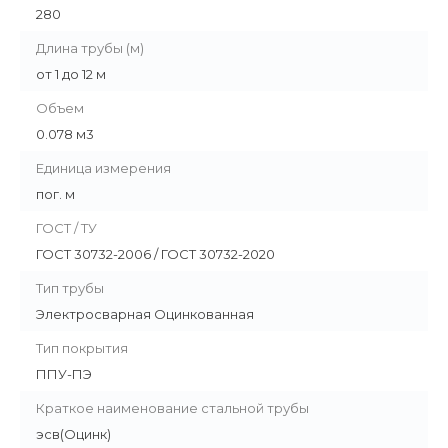
280
Длина трубы (м)
от 1 до 12 м
Объем
0.078 м3
Единица измерения
пог. м
ГОСТ / ТУ
ГОСТ 30732-2006 / ГОСТ 30732-2020
Тип трубы
Электросварная Оцинкованная
Тип покрытия
ППУ-ПЭ
Краткое наименование стальной трубы
эсв(Оцинк)