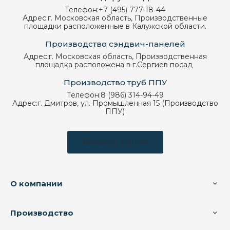
Телефон:
+7 (495) 777-18-44
Адрес:
г. Московская область, Производственные
площадки расположенные в Калужской области.
Производство сэндвич-панелей
Адрес:
г. Московская область, Производственная
площадка расположена в г.Сергиев посад
Производство труб ППУ
Телефон:
8 (986) 314-94-49
Адрес:
г. Дмитров, ул. Промышленная 15 (Производство
ППУ)
Заказать звонок
О компании
Производство