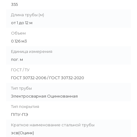
355
Длина трубы (м)
от 1 до 12 м
Объем
0.126 м3
Единица измерения
пог. м
ГОСТ / ТУ
ГОСТ 30732-2006 / ГОСТ 30732-2020
Тип трубы
Электросварная Оцинкованная
Тип покрытия
ППУ-ПЭ
Краткое наименование стальной трубы
эсв(Оцинк)