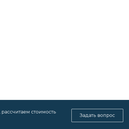
, рассчитаем стоимость
Задать вопрос