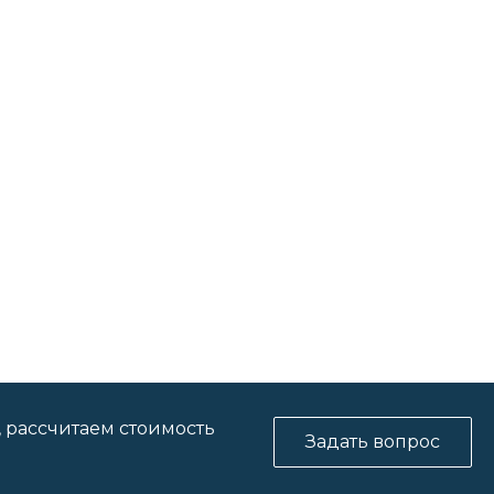
, рассчитаем стоимость
Задать вопрос