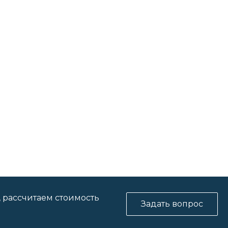
, рассчитаем стоимость
Задать вопрос