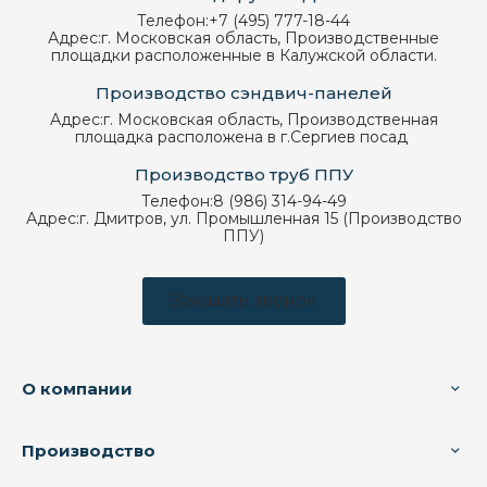
Телефон:
+7 (495) 777-18-44
Адрес:
г. Московская область, Производственные
площадки расположенные в Калужской области.
Производство сэндвич-панелей
Адрес:
г. Московская область, Производственная
площадка расположена в г.Сергиев посад
Производство труб ППУ
Телефон:
8 (986) 314-94-49
Адрес:
г. Дмитров, ул. Промышленная 15 (Производство
ППУ)
Заказать звонок
О компании
Производство