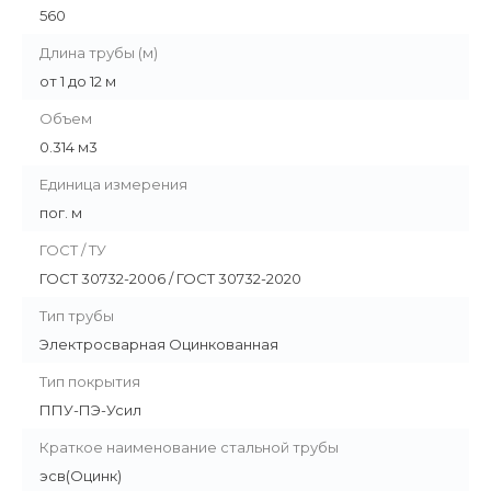
560
Длина трубы (м)
от 1 до 12 м
Объем
0.314 м3
Единица измерения
пог. м
ГОСТ / ТУ
ГОСТ 30732-2006 / ГОСТ 30732-2020
Тип трубы
Электросварная Оцинкованная
Тип покрытия
ППУ-ПЭ-Усил
Краткое наименование стальной трубы
эсв(Оцинк)