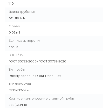
140
Длина трубы (м)
от 1 до 12 м
Объем
0.02 м3
Единица измерения
пог. м
ГОСТ / ТУ
ГОСТ 30732-2006 / ГОСТ 30732-2020
Тип трубы
Электросварная Оцинкованная
Тип покрытия
ППУ-ПЭ-Усил
Краткое наименование стальной трубы
эсв(Оцинк)