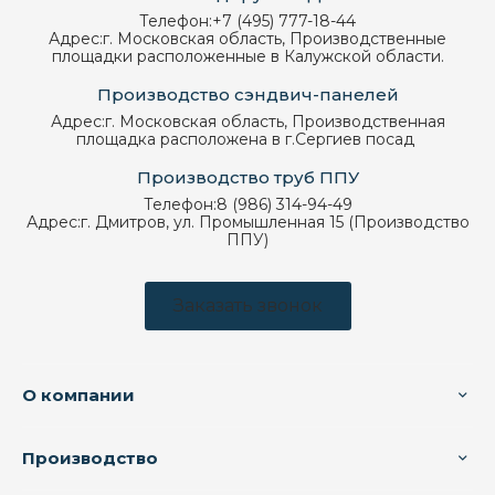
Телефон:
+7 (495) 777-18-44
Адрес:
г. Московская область, Производственные
площадки расположенные в Калужской области.
Производство сэндвич-панелей
Адрес:
г. Московская область, Производственная
площадка расположена в г.Сергиев посад
Производство труб ППУ
Телефон:
8 (986) 314-94-49
Адрес:
г. Дмитров, ул. Промышленная 15 (Производство
ППУ)
Заказать звонок
О компании
Производство