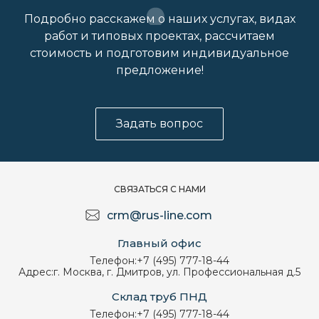
Подробно расскажем о наших услугах, видах
работ и типовых проектах, рассчитаем
стоимость и подготовим индивидуальное
предложение!
Задать вопрос
СВЯЗАТЬСЯ С НАМИ
crm@rus-line.com
Главный офис
Телефон:
+7 (495) 777-18-44
Адрес:
г. Москва, г. Дмитров, ул. Профессиональная д.5
Склад труб ПНД
Телефон:
+7 (495) 777-18-44