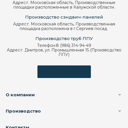
Адрес:
г. Московская область, Производственные
площадки расположенные в Калужской области.
Производство сэндвич-панелей
Адрес:
г. Московская область, Производственная
площадка расположена в г.Сергиев посад
Производство труб ППУ
Телефон:
8 (986) 314-94-49
Адрес:
г. Дмитров, ул. Промышленная 15 (Производство
ППУ)
Заказать звонок
О компании
Производство
Контакты