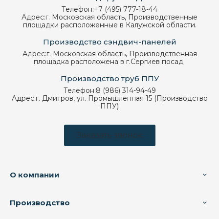
Телефон:
+7 (495) 777-18-44
Адрес:
г. Московская область, Производственные
площадки расположенные в Калужской области.
Производство сэндвич-панелей
Адрес:
г. Московская область, Производственная
площадка расположена в г.Сергиев посад
Производство труб ППУ
Телефон:
8 (986) 314-94-49
Адрес:
г. Дмитров, ул. Промышленная 15 (Производство
ППУ)
Заказать звонок
О компании
Производство