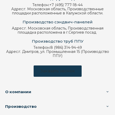
Телефон:
+7 (495) 777-18-44
Адрес:
г. Московская область, Производственные
площадки расположенные в Калужской области.
Производство сэндвич-панелей
Адрес:
г. Московская область, Производственная
площадка расположена в г.Сергиев посад
Производство труб ППУ
Телефон:
8 (986) 314-94-49
Адрес:
г. Дмитров, ул. Промышленная 15 (Производство
ППУ)
Заказать звонок
О компании
Производство