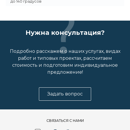
до 140 градусов
Нужна консультация?
Подробно расскажем о наших услугах, видах
работ и типовых проектах, рассчитаем
стоимость и подготовим индивидуальное
предложение!
Задать вопрос
СВЯЗАТЬСЯ С НАМИ