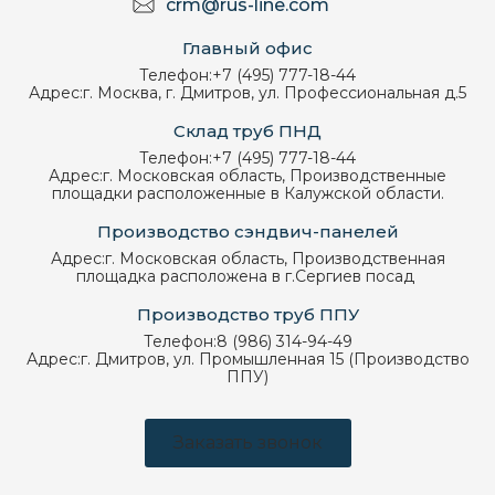
crm@rus-line.com
Главный офис
Телефон:
+7 (495) 777-18-44
Адрес:
г. Москва, г. Дмитров, ул. Профессиональная д.5
Склад труб ПНД
Телефон:
+7 (495) 777-18-44
Адрес:
г. Московская область, Производственные
площадки расположенные в Калужской области.
Производство сэндвич-панелей
Адрес:
г. Московская область, Производственная
площадка расположена в г.Сергиев посад
Производство труб ППУ
Телефон:
8 (986) 314-94-49
Адрес:
г. Дмитров, ул. Промышленная 15 (Производство
ППУ)
Заказать звонок