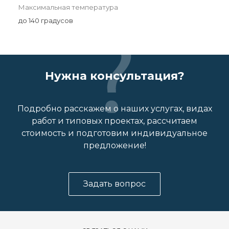
Максимальная температура
до 140 градусов
Нужна консультация?
Подробно расскажем о наших услугах, видах
работ и типовых проектах, рассчитаем
стоимость и подготовим индивидуальное
предложение!
Задать вопрос