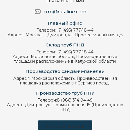
СВЯЗАТЬСЯ С НАМИ
crm@rus-line.com
Главный офис
Телефон:
+7 (495) 777-18-44
Адрес:
г. Москва, г. Дмитров, ул. Профессиональная д.5
Склад труб ПНД
Телефон:
+7 (495) 777-18-44
Адрес:
г. Московская область, Производственные
площадки расположенные в Калужской области.
Производство сэндвич-панелей
Адрес:
г. Московская область, Производственная
площадка расположена в г.Сергиев посад
Производство труб ППУ
Телефон:
8 (986) 314-94-49
Адрес:
г. Дмитров, ул. Промышленная 15 (Производство
ППУ)
Заказать звонок