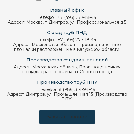
Главный офис
Телефон:
+7 (495) 777-18-44
Адрес:
г. Москва, г. Дмитров, ул. Профессиональная д.5
Склад труб ПНД
Телефон:
+7 (495) 777-18-44
Адрес:
г. Московская область, Производственные
площадки расположенные в Калужской области.
Производство сэндвич-панелей
Адрес:
г. Московская область, Производственная
площадка расположена в г.Сергиев посад
Производство труб ППУ
Телефон:
8 (986) 314-94-49
Адрес:
г. Дмитров, ул. Промышленная 15 (Производство
ППУ)
Заказать звонок