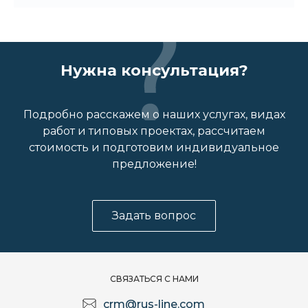
Нужна консультация?
Подробно расскажем о наших услугах, видах
работ и типовых проектах, рассчитаем
стоимость и подготовим индивидуальное
предложение!
Задать вопрос
СВЯЗАТЬСЯ С НАМИ
crm@rus-line.com