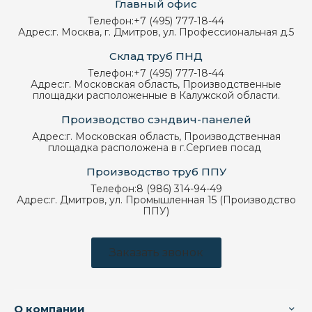
Главный офис
Телефон:
+7 (495) 777-18-44
Адрес:
г. Москва, г. Дмитров, ул. Профессиональная д.5
Склад труб ПНД
Телефон:
+7 (495) 777-18-44
Адрес:
г. Московская область, Производственные
площадки расположенные в Калужской области.
Производство сэндвич-панелей
Адрес:
г. Московская область, Производственная
площадка расположена в г.Сергиев посад
Производство труб ППУ
Телефон:
8 (986) 314-94-49
Адрес:
г. Дмитров, ул. Промышленная 15 (Производство
ППУ)
Заказать звонок
О компании