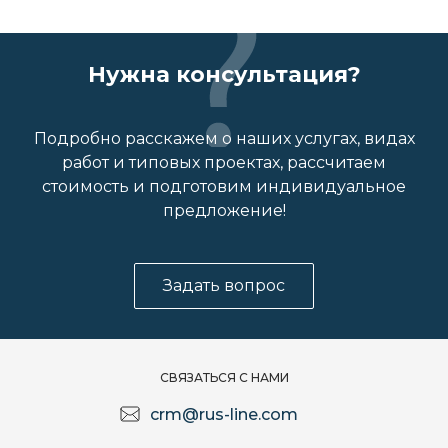
Нужна консультация?
Подробно расскажем о наших услугах, видах
работ и типовых проектах, рассчитаем
стоимость и подготовим индивидуальное
предложение!
Задать вопрос
СВЯЗАТЬСЯ С НАМИ
crm@rus-line.com