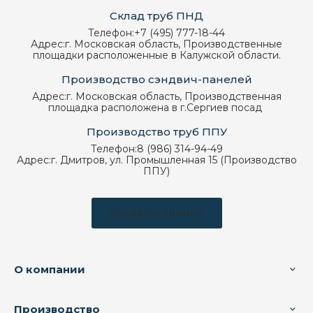
Склад труб ПНД
Телефон:
+7 (495) 777-18-44
Адрес:
г. Московская область, Производственные
площадки расположенные в Калужской области.
Производство сэндвич-панелей
Адрес:
г. Московская область, Производственная
площадка расположена в г.Сергиев посад
Производство труб ППУ
Телефон:
8 (986) 314-94-49
Адрес:
г. Дмитров, ул. Промышленная 15 (Производство
ППУ)
Заказать звонок
О компании
Производство