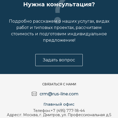
Нужна консультация?
Подробно расскажем о наших услугах, видах
работ и типовых проектах, рассчитаем
стоимость и подготовим индивидуальное
предложение!
Задать вопрос
СВЯЗАТЬСЯ С НАМИ
crm@rus-line.com
Главный офис
Телефон:
+7 (495) 777-18-44
Адрес:
г. Москва, г. Дмитров, ул. Профессиональная д.5