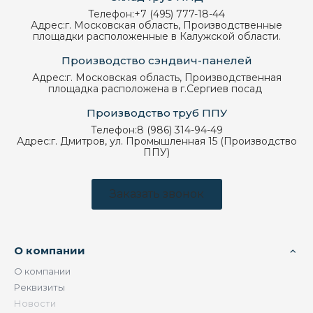
Телефон:
+7 (495) 777-18-44
Адрес:
г. Московская область, Производственные
площадки расположенные в Калужской области.
Производство сэндвич-панелей
Адрес:
г. Московская область, Производственная
площадка расположена в г.Сергиев посад
Производство труб ППУ
Телефон:
8 (986) 314-94-49
Адрес:
г. Дмитров, ул. Промышленная 15 (Производство
ППУ)
Заказать звонок
О компании
О компании
Реквизиты
Новости