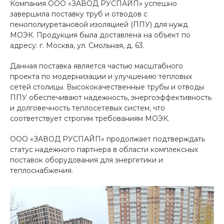
Компания ООО «ЗАВОД РУСПАЙП» успешно
завершила поставку труб и отводов с
пенополиуретановой изоляцией (ППУ) для нужд
МОЭК. Продукция была доставлена на объект по
адресу: г. Москва, ул. Смольная, д. 63.
Данная поставка является частью масштабного
проекта по модернизации и улучшению тепловых
сетей столицы. Высококачественные трубы и отводы
ППУ обеспечивают надежность, энергоэффективность
и долговечность теплосетевых систем, что
соответствует строгим требованиям МОЭК.
ООО «ЗАВОД РУСПАЙП» продолжает подтверждать
статус надежного партнера в области комплексных
поставок оборудования для энергетики и
теплоснабжения.