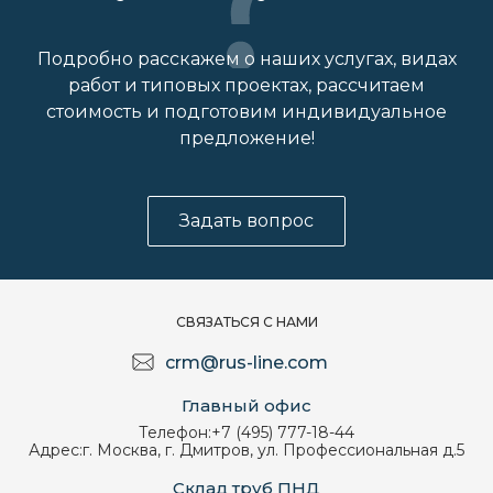
Подробно расскажем о наших услугах, видах
работ и типовых проектах, рассчитаем
стоимость и подготовим индивидуальное
предложение!
Задать вопрос
СВЯЗАТЬСЯ С НАМИ
crm@rus-line.com
Главный офис
Телефон:
+7 (495) 777-18-44
Адрес:
г. Москва, г. Дмитров, ул. Профессиональная д.5
Склад труб ПНД