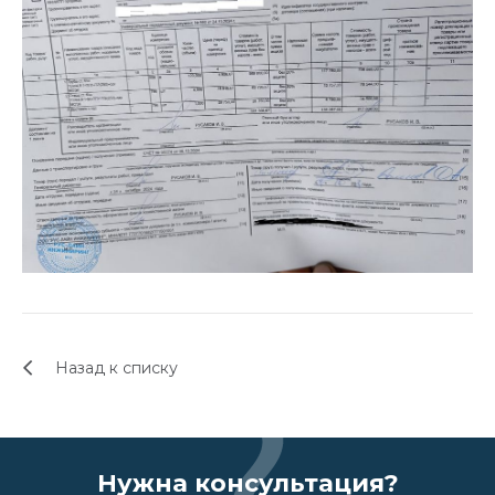
Назад к списку
Нужна консультация?