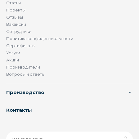
Статьи
Проекты
Отзывы
Вакансии
Сотрудники
Политика конфиденциальности
Сертификаты
Услуги
Акции
Производители
Вопросы и ответы
Производство
Контакты