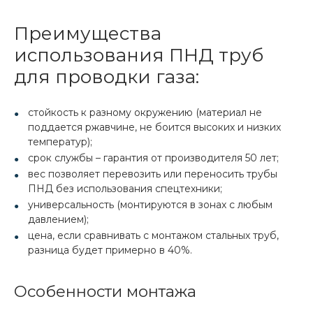
Преимущества
использования ПНД труб
для проводки газа:
стойкость к разному окружению (материал не
поддается ржавчине, не боится высоких и низких
температур);
срок службы – гарантия от производителя 50 лет;
вес позволяет перевозить или переносить трубы
ПНД без использования спецтехники;
универсальность (монтируются в зонах с любым
давлением);
цена, если сравнивать с монтажом стальных труб,
разница будет примерно в 40%.
Особенности монтажа