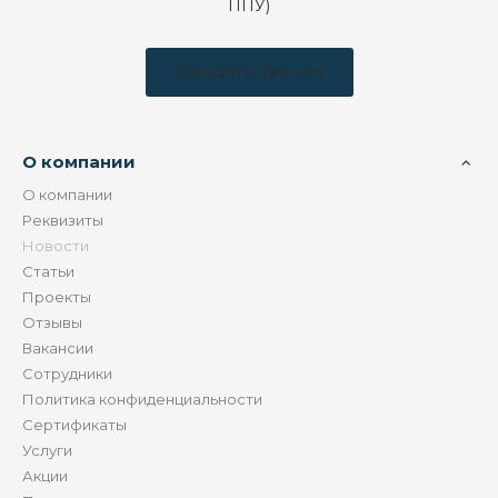
ППУ)
Заказать звонок
О компании
О компании
Реквизиты
Новости
Статьи
Проекты
Отзывы
Вакансии
Сотрудники
Политика конфиденциальности
Сертификаты
Услуги
Акции