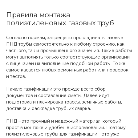
Правила монтажа
полиэтиленовых газовых труб
Согласно нормам, запрещено прокладывать газовые
ПНД трубы самостоятельно к любому строению, как
частного, так и промышленного значения. Такие работы
могут выполнять только соответствующие организации
с лицензией на выполнение подобной работы. То же
самое касается любых ремонтных работ или проверок
и тестов.
Начало газификации это прежде всего сбор
документов и составление сметы. Далее идут
подготовка и планировка трассы, земляные работы,
доставка и раскладка труб, их сварка.
ПНД – это прочный и надежный материал, который
прост в монтаже и удобен в использовании. Поэтому
полиэтиленовые трубы для газификации – это уже