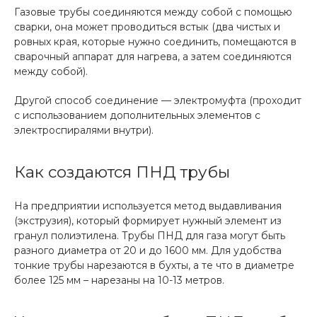
Газовые трубы соединяются между собой с помощью
сварки, она может проводиться встык (два чистых и
ровных края, которые нужно соединить, помещаются в
сварочный аппарат для нагрева, а затем соединяются
между собой).
Другой способ соединение — электромуфта (проходит
с использованием дополнительных элементов с
электроспиралями внутри).
Как создаются ПНД трубы
На предприятии используется метод выдавливания
(экструзия), который формирует нужный элемент из
гранул полиэтилена. Трубы ПНД для газа могут быть
разного диаметра от 20 и до 1600 мм. Для удобства
тонкие трубы нарезаются в бухты, а те что в диаметре
более 125 мм – нарезаны на 10-13 метров.