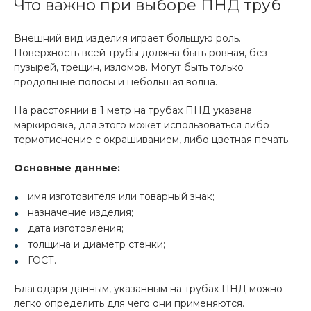
Что важно при выборе ПНД труб
Внешний вид изделия играет большую роль.
Поверхность всей трубы должна быть ровная, без
пузырей, трещин, изломов. Могут быть только
продольные полосы и небольшая волна.
На расстоянии в 1 метр на трубах ПНД указана
маркировка, для этого может использоваться либо
термотиснение с окрашиванием, либо цветная печать.
Основные данные:
имя изготовителя или товарный знак;
назначение изделия;
дата изготовления;
толщина и диаметр стенки;
ГОСТ.
Благодаря данным, указанным на трубах ПНД можно
легко определить для чего они применяются.