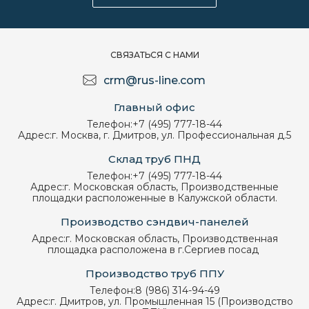
СВЯЗАТЬСЯ С НАМИ
crm@rus-line.com
Главный офис
Телефон:
+7 (495) 777-18-44
Адрес:
г. Москва, г. Дмитров, ул. Профессиональная д.5
Склад труб ПНД
Телефон:
+7 (495) 777-18-44
Адрес:
г. Московская область, Производственные
площадки расположенные в Калужской области.
Производство сэндвич-панелей
Адрес:
г. Московская область, Производственная
площадка расположена в г.Сергиев посад
Производство труб ППУ
Телефон:
8 (986) 314-94-49
Адрес:
г. Дмитров, ул. Промышленная 15 (Производство