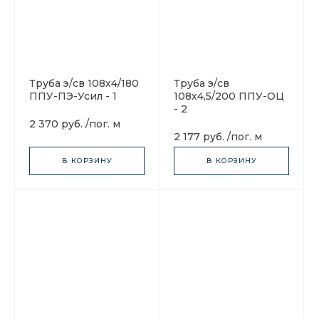
Труба э/св 108х4/180
Труба э/св
ППУ-ПЭ-Усил - 1
108х4,5/200 ППУ-ОЦ
- 2
2 370 руб.
/
пог. м
2 177 руб.
/
пог. м
В КОРЗИНУ
В КОРЗИНУ