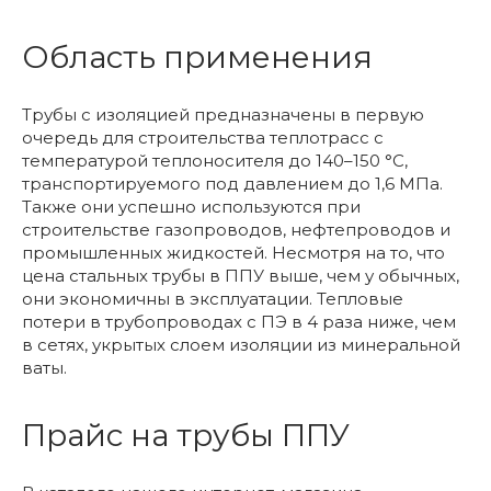
Область применения
Трубы с изоляцией предназначены в первую
очередь для строительства теплотрасс с
температурой теплоносителя до 140–150 °С,
транспортируемого под давлением до 1,6 МПа.
Также они успешно используются при
строительстве газопроводов, нефтепроводов и
промышленных жидкостей. Несмотря на то, что
цена стальных трубы в ППУ выше, чем у обычных,
они экономичны в эксплуатации. Тепловые
потери в трубопроводах с ПЭ в 4 раза ниже, чем
в сетях, укрытых слоем изоляции из минеральной
ваты.
Прайс на трубы ППУ