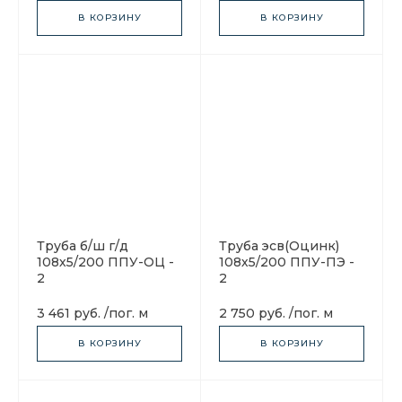
В КОРЗИНУ
В КОРЗИНУ
Труба б/ш г/д
Труба эсв(Оцинк)
108х5/200 ППУ-ОЦ -
108х5/200 ППУ-ПЭ -
2
2
3 461 руб.
/
пог. м
2 750 руб.
/
пог. м
В КОРЗИНУ
В КОРЗИНУ