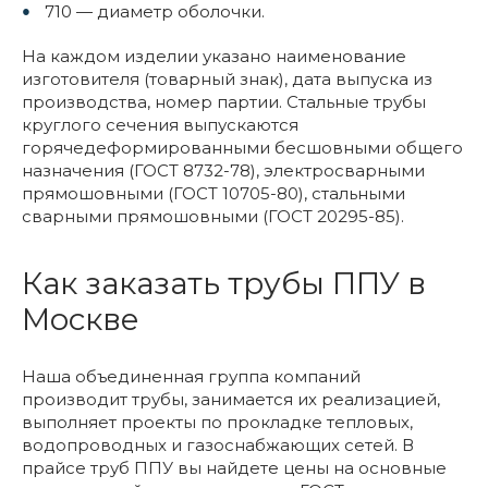
710 — диаметр оболочки.
На каждом изделии указано наименование
изготовителя (товарный знак), дата выпуска из
производства, номер партии. Стальные трубы
круглого сечения выпускаются
горячедеформированными бесшовными общего
назначения (ГОСТ 8732-78), электросварными
прямошовными (ГОСТ 10705-80), стальными
сварными прямошовными (ГОСТ 20295-85).
Как заказать трубы ППУ в
Москве
Наша объединенная группа компаний
производит трубы, занимается их реализацией,
выполняет проекты по прокладке тепловых,
водопроводных и газоснабжающих сетей. В
прайсе труб ППУ вы найдете цены на основные