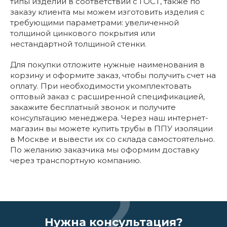
типы изделий в соответствии с ГОСТ, также по
заказу клиента мы можем изготовить изделия с
требующими параметрами: увеличенной
толщиной цинкового покрытия или
нестандартной толщиной стенки.
Для покупки отложите нужные наименования в
корзину и оформите заказ, чтобы получить счет на
оплату. При необходимости укомплектовать
оптовый заказ с расширенной спецификацией,
закажите бесплатный звонок и получите
консультацию менеджера. Через наш интернет-
магазин вы можете купить трубы в ППУ изоляции
в Москве и вывести их со склада самостоятельно.
По желанию заказчика мы оформим доставку
через транспортную компанию.
Нужна консультация?