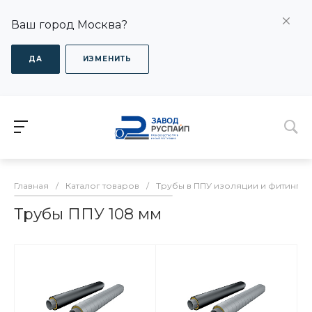
Ваш город Москва?
ДА
ИЗМЕНИТЬ
Главная
/
Каталог товаров
/
Трубы в ППУ изоляции и фитинги
Трубы ППУ 108 мм