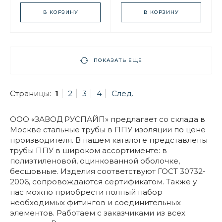
В КОРЗИНУ
В КОРЗИНУ
ПОКАЗАТЬ ЕЩЕ
Страницы:
1
2
3
4
След.
ООО «ЗАВОД РУСПАЙП» предлагает со склада в
Москве стальные трубы в ППУ изоляции по цене
производителя. В нашем каталоге представлены
трубы ППУ в широком ассортименте: в
полиэтиленовой, оцинкованной оболочке,
бесшовные. Изделия соответствуют ГОСТ 30732-
2006, сопровождаются сертификатом. Также у
нас можно приобрести полный набор
необходимых фитингов и соединительных
элементов. Работаем с заказчиками из всех