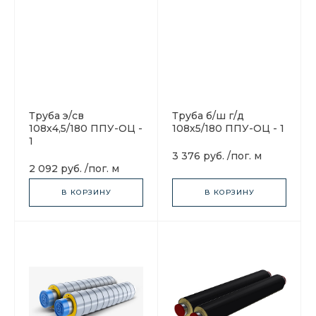
Труба э/св
Труба б/ш г/д
108х4,5/180 ППУ-ОЦ -
108х5/180 ППУ-ОЦ - 1
1
3 376 руб.
/
пог. м
2 092 руб.
/
пог. м
В КОРЗИНУ
В КОРЗИНУ