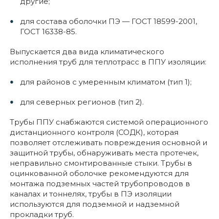
другие;
для состава оболочки ПЭ — ГОСТ 18599-2001,
ГОСТ 16338-85.
Выпускается два вида климатического
исполнения труб для теплотрасс в ППУ изоляции:
для районов с умеренным климатом (тип 1);
для северных регионов (тип 2).
Трубы ППУ снабжаются системой операционного
дистанционного контроля (СОДК), которая
позволяет отслеживать повреждения основной и
защитной трубы, обнаруживать места протечек,
неправильно смонтированные стыки. Трубы в
оцинкованной оболочке рекомендуются для
монтажа подземных частей трубопроводов в
каналах и тоннелях, трубы в ПЭ изоляции
используются для подземной и надземной
прокладки труб.